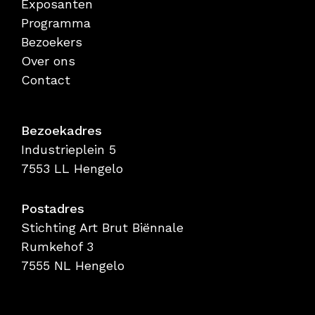
Exposanten
Programma
Bezoekers
Over ons
Contact
Bezoekadres
Industrieplein 5
7553 LL Hengelo
Postadres
Stichting Art Brut Biënnale
Rumkehof 3
7555 NL Hengelo