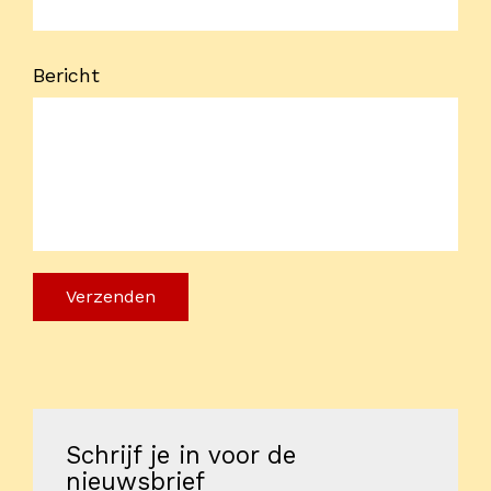
Bericht
Verzenden
Schrijf je in voor de
nieuwsbrief