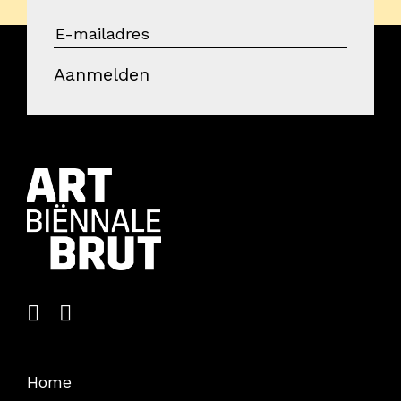
Aanmelden
Home