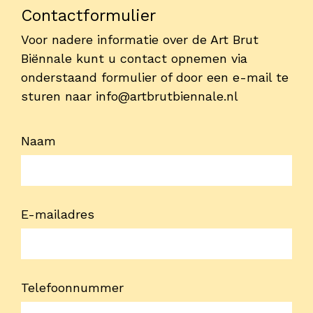
Contactformulier
Voor nadere informatie over de Art Brut
Biënnale kunt u contact opnemen via
onderstaand formulier of door een e-mail te
sturen naar
info@artbrutbiennale.nl
Naam
E-mailadres
Telefoonnummer