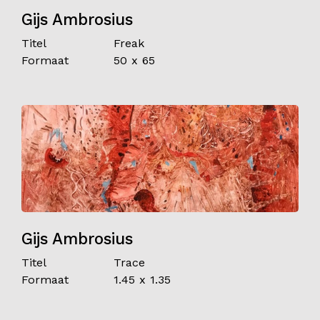
Gijs Ambrosius
Titel
Freak
Formaat
50 x 65
Gijs Ambrosius
Titel
Trace
Formaat
1.45 x 1.35