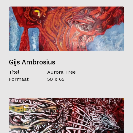
Gijs Ambrosius
Titel
Aurora Tree
Formaat
50 x 65