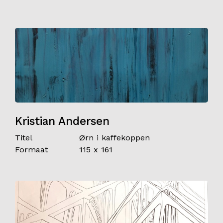
Kristian Andersen
Titel
Ørn i kaffekoppen
Formaat
115 x 161