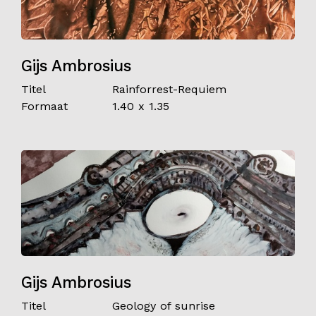
Gijs Ambrosius
Titel
Rainforrest-Requiem
Formaat
1.40 x 1.35
Gijs Ambrosius
Titel
Geology of sunrise