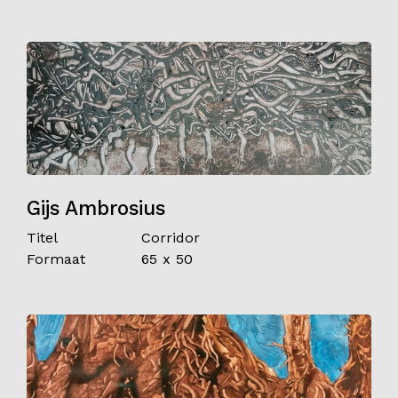
Gijs Ambrosius
Titel
Corridor
Formaat
65 x 50