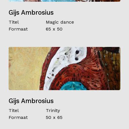
Gijs Ambrosius
Titel
Magic dance
Formaat
65 x 50
Gijs Ambrosius
Titel
Trinity
Formaat
50 x 65