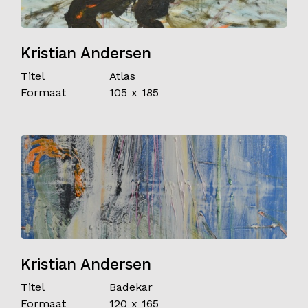
Kristian Andersen
Titel
Atlas
Formaat
105 x 185
Kristian Andersen
Titel
Badekar
Formaat
120 x 165