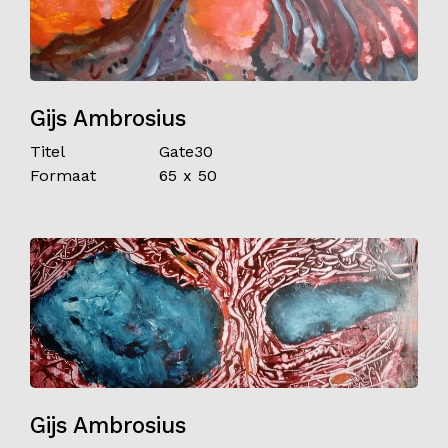
Gijs Ambrosius
Titel
Gate30
Formaat
65 x 50
Gijs Ambrosius