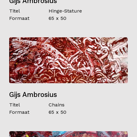
Gijs Ambrosius
Titel
Hinge-Stature
Formaat
65 x 50
Gijs Ambrosius
Titel
Chains
Formaat
65 x 50