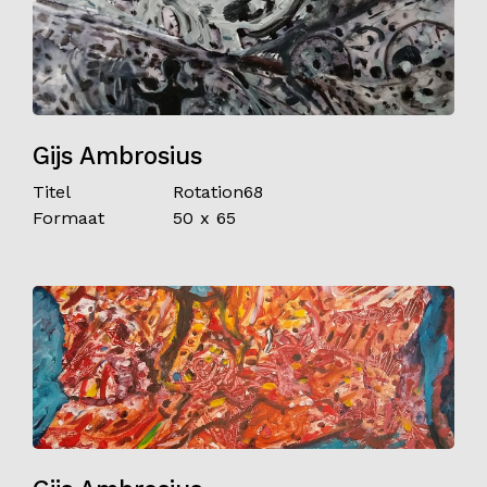
Gijs Ambrosius
Titel
Rotation68
Formaat
50 x 65