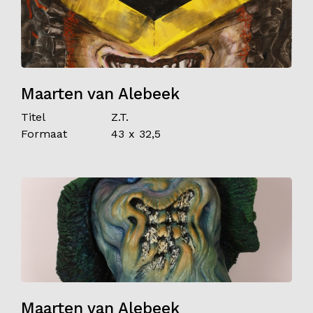
Maarten van Alebeek
Titel
Z.T.
Formaat
43 x 32,5
Maarten van Alebeek