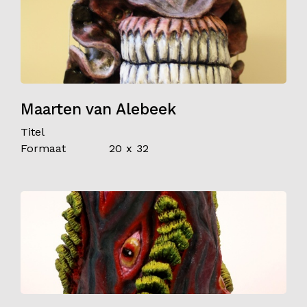
Maarten van Alebeek
Titel
Formaat
20 x 32