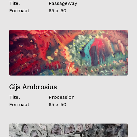
Titel
Passageway
Formaat
65 x 50
Gijs Ambrosius
Titel
Procession
Formaat
65 x 50