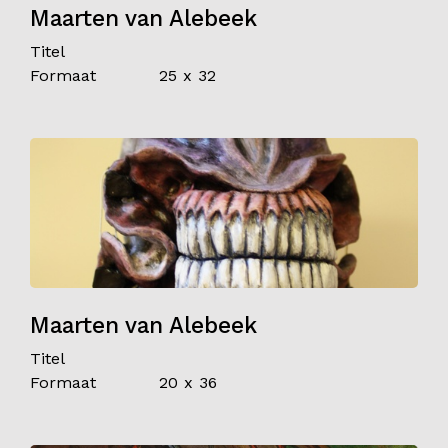
Maarten van Alebeek
Titel
Formaat
25 x 32
Maarten van Alebeek
Titel
Formaat
20 x 36