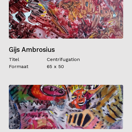
Gijs Ambrosius
Titel
Centrifugation
Formaat
65 x 50