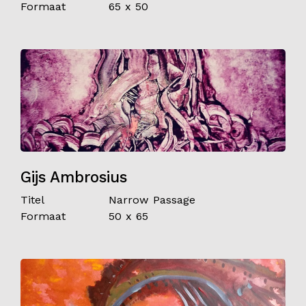
Formaat
65 x 50
Gijs Ambrosius
Titel
Narrow Passage
Formaat
50 x 65