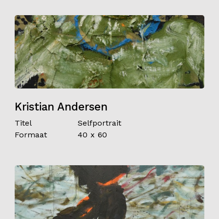
Kristian Andersen
Titel
Selfportrait
Formaat
40 x 60