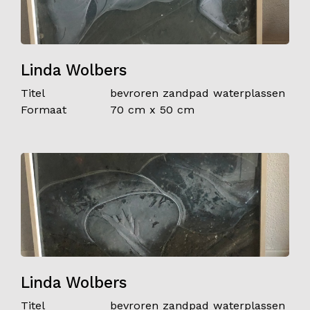
Linda Wolbers
Titel
bevroren zandpad waterplassen
Formaat
70 cm x 50 cm
Linda Wolbers
Titel
bevroren zandpad waterplassen