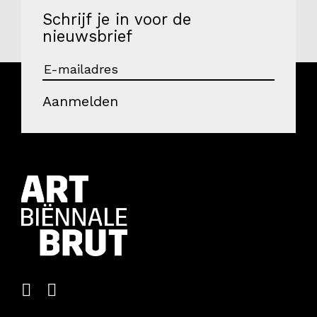
Schrijf je in voor de
nieuwsbrief
Aanmelden