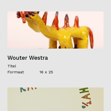
Wouter Westra
Titel
Formaat
16 x 25