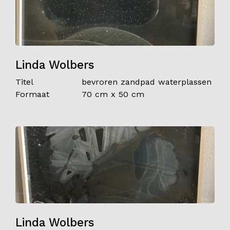
Linda Wolbers
Titel
bevroren zandpad waterplassen
Formaat
70 cm x 50 cm
Linda Wolbers