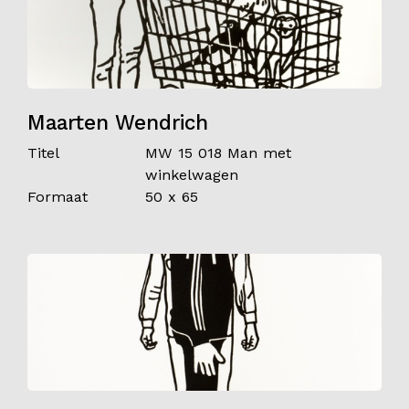
Maarten Wendrich
Titel
MW 15 018 Man met
winkelwagen
Formaat
50 x 65