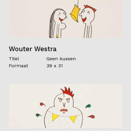
Wouter Westra
Titel
Geen kussen
Formaat
39 x 31