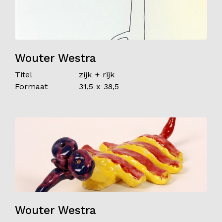
Wouter Westra
Titel
zijk + rijk
Formaat
31,5 x 38,5
Wouter Westra