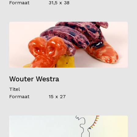
Formaat
31,5 x 38
Wouter Westra
Titel
Formaat
15 x 27