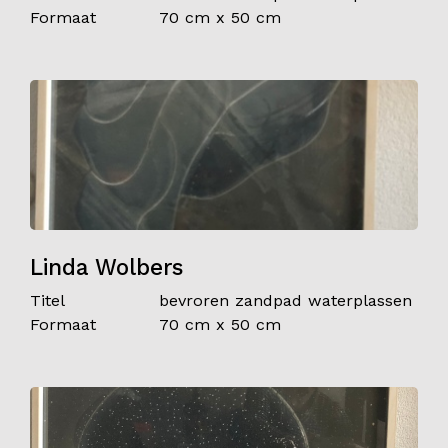
Formaat
70 cm x 50 cm
Linda Wolbers
Titel
bevroren zandpad waterplassen
Formaat
70 cm x 50 cm