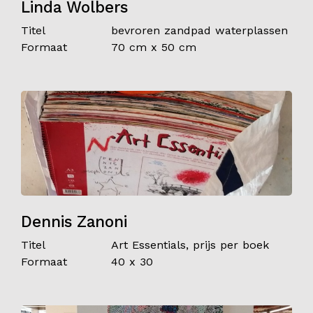
Linda Wolbers
Titel
bevroren zandpad waterplassen
Formaat
70 cm x 50 cm
Dennis Zanoni
Titel
Art Essentials, prijs per boek
Formaat
40 x 30