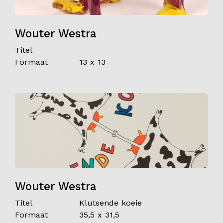
Wouter Westra
Titel
Formaat
13 x 13
Wouter Westra
Titel
Klutsende koeie
Formaat
35,5 x 31,5