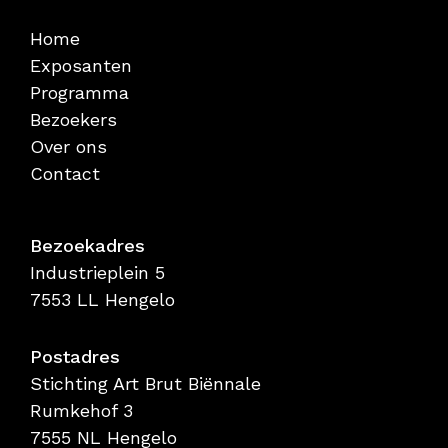
Home
Exposanten
Programma
Bezoekers
Over ons
Contact
Bezoekadres
Industrieplein 5
7553 LL Hengelo
Postadres
Stichting Art Brut Biënnale
Rumkehof 3
7555 NL Hengelo