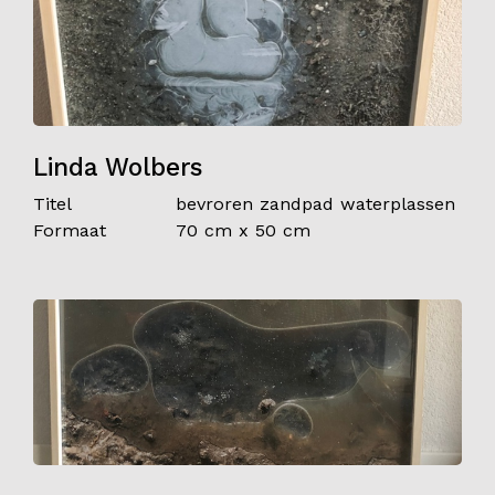
Linda Wolbers
Titel
bevroren zandpad waterplassen
Formaat
70 cm x 50 cm