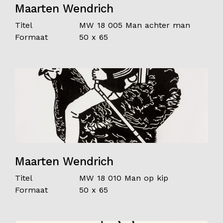
Maarten Wendrich
Titel
MW 18 005 Man achter man
Formaat
50 x 65
Maarten Wendrich
Titel
MW 18 010 Man op kip
Formaat
50 x 65