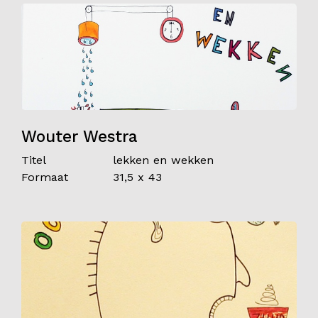
Wouter Westra
Titel
lekken en wekken
Formaat
31,5 x 43