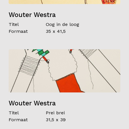
Wouter Westra
Titel
Oog in de loog
Formaat
35 x 41,5
Wouter Westra
Titel
Prei brei
Formaat
31,5 x 39