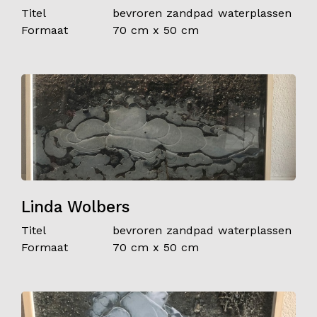
Titel
bevroren zandpad waterplassen
Formaat
70 cm x 50 cm
Linda Wolbers
Titel
bevroren zandpad waterplassen
Formaat
70 cm x 50 cm